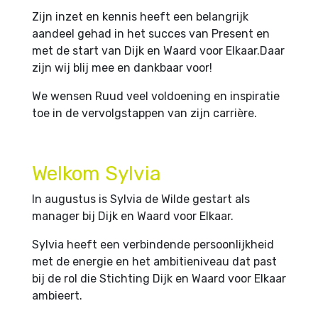
Zijn inzet en kennis heeft een belangrijk
aandeel gehad in het succes van Present en
met de start van Dijk en Waard voor Elkaar.Daar
zijn wij blij mee en dankbaar voor!
We wensen Ruud veel voldoening en inspiratie
toe in de vervolgstappen van zijn carrière.
Welkom Sylvia
In augustus is Sylvia de Wilde gestart als
manager bij Dijk en Waard voor Elkaar.
Sylvia heeft een verbindende persoonlijkheid
met de energie en het ambitieniveau dat past
bij de rol die Stichting Dijk en Waard voor Elkaar
ambieert.