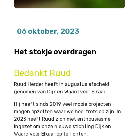
06 oktober, 2023
Het stokje overdragen
Bedankt Ruud
Ruud Herder heeft in augustus afscheid
genomen van Dijk en Waard voor Elkaar.
Hij heeft sinds 2019 veel mooie projecten
mogen opzetten waar we heel trots op zijn. In
2023 heeft Ruud zich met enthousiasme
ingezet om onze nieuwe stichting Dijk en
Waard voor Elkaar op te richten.