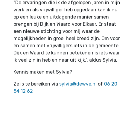
"De ervaringen die ik de afgelopen jaren in mijn
werk en als vrijwilliger heb opgedaan kan ik nu
op een leuke en uitdagende manier samen
brengen bij Dijk en Waard voor Elkaar. Er staat
een nieuwe stichting voor mij waar de
mogelijkheden in groei heel breed zijn. Om voor
en samen met vrijwilligers iets in de gemeente
Dijk en Waard te kunnen betekenen is iets waar
ik veel zin in heb en naar uit kijk.", aldus Sylvia.
Kennis maken met Sylvia?
Ze is te bereiken via
sylvia@dewve.nl
of
06 20
84 12 62