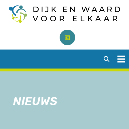
NIEUWS