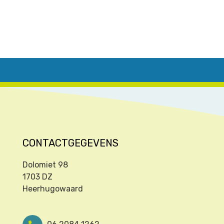
CONTACTGEGEVENS
Dolomiet 98
1703 DZ
Heerhugowaard