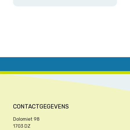
CONTACTGEGEVENS
Dolomiet 98
1703 DZ