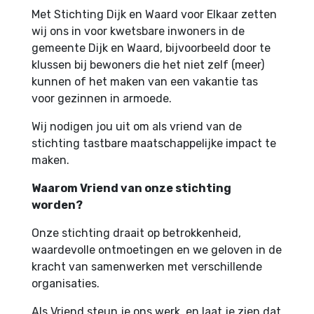
Met Stichting Dijk en Waard voor Elkaar zetten
wij ons in voor kwetsbare inwoners in de
gemeente Dijk en Waard, bijvoorbeeld door te
klussen bij bewoners die het niet zelf (meer)
kunnen of het maken van een vakantie tas
voor gezinnen in armoede.
Wij nodigen jou uit om als vriend van de
stichting tastbare maatschappelijke impact te
maken.
Waarom Vriend van onze stichting
worden?
Onze stichting draait op betrokkenheid,
waardevolle ontmoetingen en we geloven in de
kracht van samenwerken met verschillende
organisaties.
Als Vriend steun je ons werk, en laat je zien dat