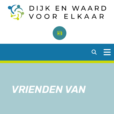
VRIENDEN VAN