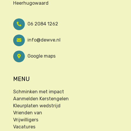
Heerhugowaard
06 2084 1262
info@dewve.nl
Google maps
MENU
Schminken met impact
Aanmelden Kerstengelen
Kleurplaten wedstrijd
Vrienden van
Vrijwilligers
Vacatures