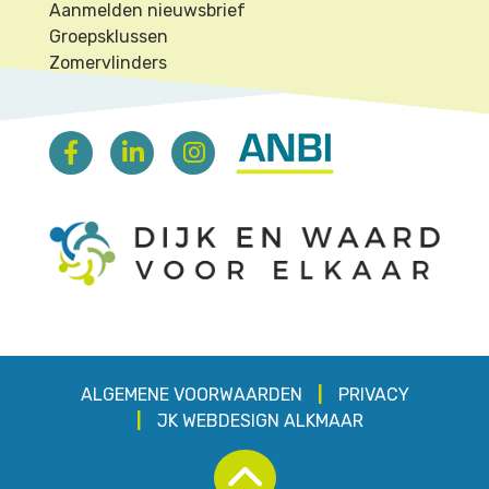
Aanmelden nieuwsbrief
Groepsklussen
Zomervlinders
ALGEMENE VOORWAARDEN
PRIVACY
JK
WEBDESIGN ALKMAAR