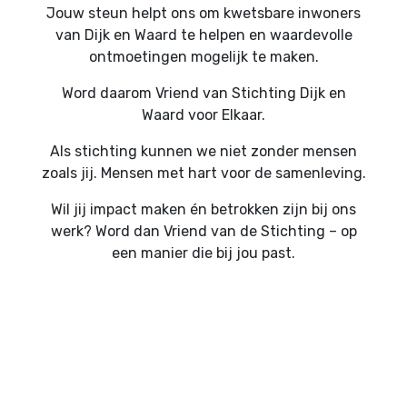
Jouw steun helpt ons om kwetsbare inwoners
van Dijk en Waard te helpen en waardevolle
ontmoetingen mogelijk te maken.
Word daarom Vriend van Stichting Dijk en
Waard voor Elkaar.
Als stichting kunnen we niet zonder mensen
zoals jij. Mensen met hart voor de samenleving.
Wil jij impact maken én betrokken zijn bij ons
werk? Word dan Vriend van de Stichting – op
een manier die bij jou past.