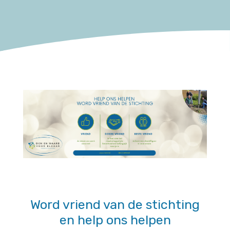
Word vriend van de stichting
en help ons helpen