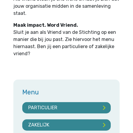
jouw organisatie midden in de samenleving
staat.
Maak impact. Word Vriend.
Sluit je aan als Vriend van de Stichting op een
manier die bij jou past. Zie hiervoor het menu
hiernaast. Ben jij een particuliere of zakelijke
vriend?
Menu
PARTICULIER
ZAKELIJK