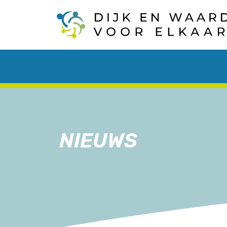
NIEUWS