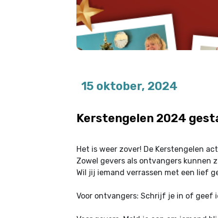
15 oktober, 2024
Kerstengelen 2024 gest
Het is weer zover! De Kerstengelen act
Zowel gevers als ontvangers kunnen zi
Wil jij iemand verrassen met een lief 
Voor ontvangers: Schrijf je in of geef