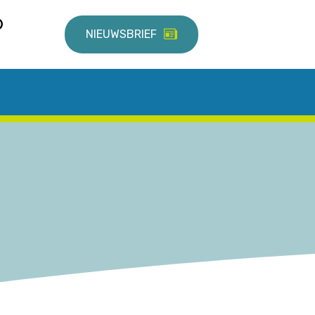
NIEUWSBRIEF