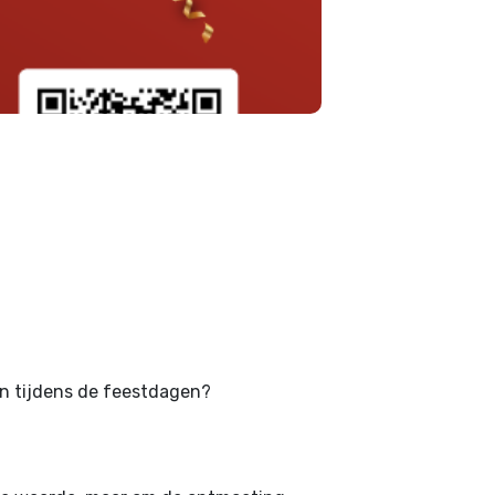
ken tijdens de feestdagen?